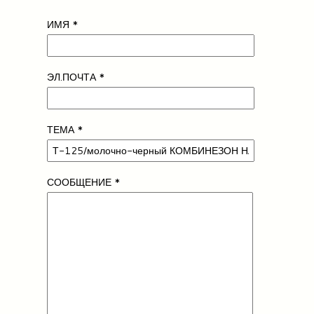
ИМЯ
*
ЭЛ.ПОЧТА
*
ТЕМА
*
СООБЩЕНИЕ
*