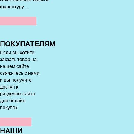
фурнитуру...
ПОДРОБНЕЕ
ПОКУПАТЕЛЯМ
Если вы хотите
закзать товар на
нашем сайте,
свяжитесь с нами
и вы получите
доступ к
разделам сайта
для онлайн
покупок.
НАПИСАТЬ
НАШИ