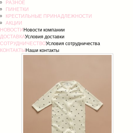
РАЗНОЕ
ПИНЕТКИ
КРЕСТИЛЬНЫЕ ПРИНАДЛЕЖНОСТИ
АКЦИИ
НОВОСТИ
Новости компании
ДОСТАВКА
Условия доставки
СОТРУДНИЧЕСТВО
Условия сотрудничества
КОНТАКТЫ
Наши контакты