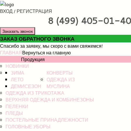
ВХОД / РЕГИСТРАЦИЯ
8 (499) 405-01-40
Заказать звонок
ЗАКАЗ ОБРАТНОГО ЗВОНКА
Спасибо за заявку, мы скоро с вами свяжемся!
ГЛАВНАЯ
Вернуться на главную
КАТАЛОГ
Продукция
НОВИНКИ
ЗИМА
КОНВЕРТЫ
ЛЕТО
ОДЕЖДА ИЗ
ДЕМИСЕЗОН
МУСЛИНА
ОДЕЖДА ИЗ ТРИКОТАЖА
ВЕРХНЯЯ ОДЕЖДА И КОМБИНЕЗОНЫ
ПЕЛЕНКИ
ПЛЕДЫ
ПОСТЕЛЬНЫЕ ПРИНАДЛЕЖНОСТИ
ГОЛОВНЫЕ УБОРЫ