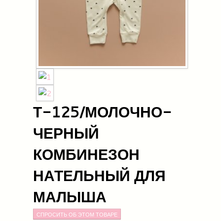
Т-125/МОЛОЧНО-
ЧЕРНЫЙ
КОМБИНЕЗОН
НАТЕЛЬНЫЙ ДЛЯ
МАЛЫША
СПРОСИТЬ ОБ ЭТОМ ТОВАРЕ