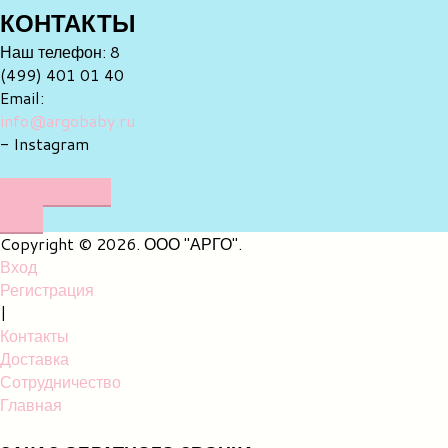
КОНТАКТЫ
Наш телефон: 8
(499) 401 01 40
Email:
info@argobaby.ru
- Instagram
НАПИШИТЕ
НАМ
Copyright © 2026. ООО "АРГО".
Вход
Регистрация
|
Контакты
Доставка
Сотрудничество
Главная