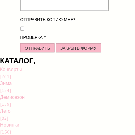
ОТПРАВИТЬ КОПИЮ МНЕ?
ПРОВЕРКА
*
ОТПРАВИТЬ
ЗАКРЫТЬ ФОРМУ
КАТАЛОГ,
Конверты
[261]
Зима
[134]
Демисезон
[139]
Лето
[82]
Новинки
[150]