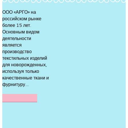
ООО «АРГО» на
российском рынке
более 15 лет.
Основным видом
деятельности
является
производство
текстильных изделий
для новорожденных,
используя только
качественные ткани и
фурнитуру...
ПОДРОБНЕЕ