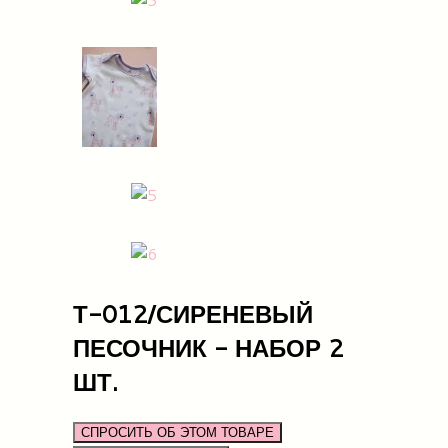
Т-012/СИРЕНЕВЫЙ
ПЕСОЧНИК - НАБОР 2
ШТ.
СПРОСИТЬ ОБ ЭТОМ ТОВАРЕ