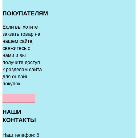
ПОКУПАТЕЛЯМ
Если вы хотите
закзать товар на
нашем сайте,
свяжитесь с
нами и вы
получите доступ
к разделам сайта
для онлайн
покупок.
НАПИСАТЬ
НАШИ
КОНТАКТЫ
Наш телефон: 8