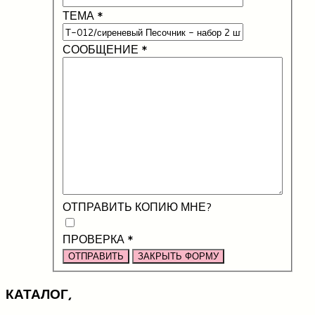
ТЕМА
*
СООБЩЕНИЕ
*
ОТПРАВИТЬ КОПИЮ МНЕ?
ПРОВЕРКА
*
ОТПРАВИТЬ
ЗАКРЫТЬ ФОРМУ
КАТАЛОГ,