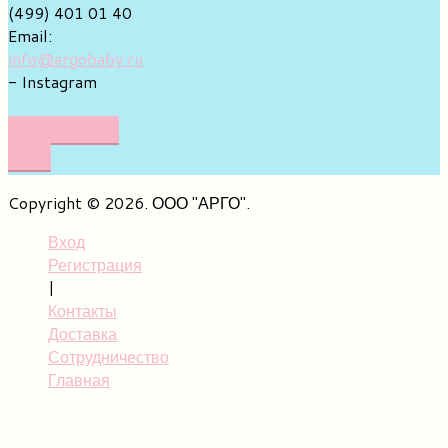
(499) 401 01 40
Email:
info@argobaby.ru
- Instagram
НАПИШИТЕ
НАМ
Copyright © 2026. ООО "АРГО".
Вход
Регистрация
|
Контакты
Доставка
Сотрудничество
Главная