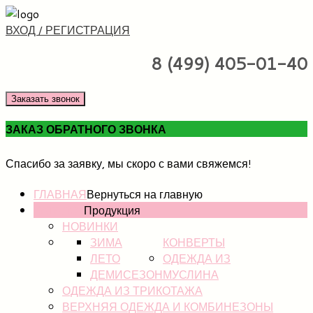
ВХОД / РЕГИСТРАЦИЯ
8 (499) 405-01-40
Заказать звонок
ЗАКАЗ ОБРАТНОГО ЗВОНКА
Спасибо за заявку, мы скоро с вами свяжемся!
ГЛАВНАЯ
Вернуться на главную
КАТАЛОГ
Продукция
НОВИНКИ
ЗИМА
КОНВЕРТЫ
ЛЕТО
ОДЕЖДА ИЗ
ДЕМИСЕЗОН
МУСЛИНА
ОДЕЖДА ИЗ ТРИКОТАЖА
ВЕРХНЯЯ ОДЕЖДА И КОМБИНЕЗОНЫ