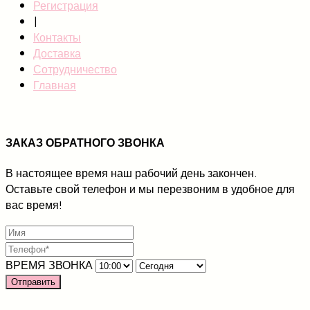
Регистрация
|
Контакты
Доставка
Сотрудничество
Главная
ЗАКАЗ ОБРАТНОГО ЗВОНКА
В настоящее время наш рабочий день закончен.
Оставьте свой телефон и мы перезвоним в удобное для
вас время!
ВРЕМЯ ЗВОНКА
Отправить