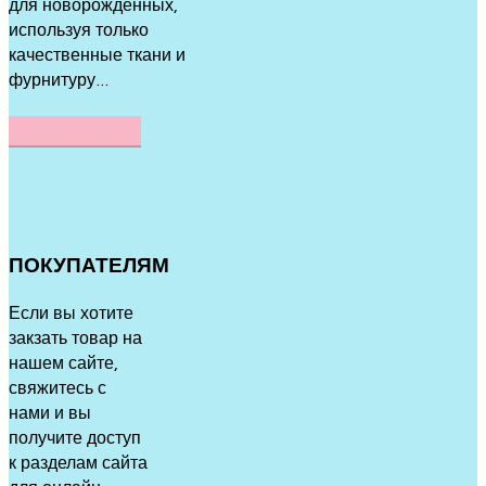
для новорожденных,
используя только
качественные ткани и
фурнитуру...
ПОДРОБНЕЕ
ПОКУПАТЕЛЯМ
Если вы хотите
закзать товар на
нашем сайте,
свяжитесь с
нами и вы
получите доступ
к разделам сайта