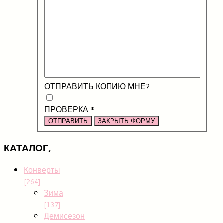
ОТПРАВИТЬ КОПИЮ МНЕ?
ПРОВЕРКА
*
ОТПРАВИТЬ
ЗАКРЫТЬ ФОРМУ
КАТАЛОГ,
Конверты
[264]
Зима
[137]
Демисезон