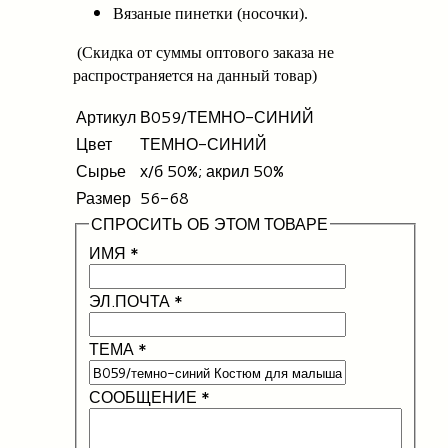
Вязаные пинетки (носочки).
(Скидка от суммы оптового заказа не
распространяется на данный товар)
Артикул
В059/ТЕМНО-СИНИЙ
Цвет
ТЕМНО-СИНИЙ
Сырье
х/б 50%; акрил 50%
Размер
56-68
СПРОСИТЬ ОБ ЭТОМ ТОВАРЕ
ИМЯ
*
ЭЛ.ПОЧТА
*
ТЕМА
*
СООБЩЕНИЕ
*