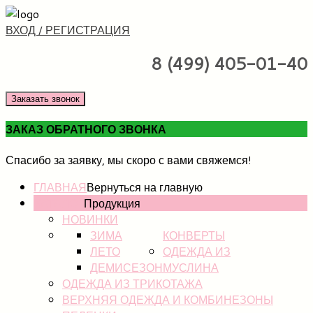
ВХОД / РЕГИСТРАЦИЯ
8 (499) 405-01-40
Заказать звонок
ЗАКАЗ ОБРАТНОГО ЗВОНКА
Спасибо за заявку, мы скоро с вами свяжемся!
ГЛАВНАЯ
Вернуться на главную
КАТАЛОГ
Продукция
НОВИНКИ
ЗИМА
КОНВЕРТЫ
ЛЕТО
ОДЕЖДА ИЗ
ДЕМИСЕЗОН
МУСЛИНА
ОДЕЖДА ИЗ ТРИКОТАЖА
ВЕРХНЯЯ ОДЕЖДА И КОМБИНЕЗОНЫ