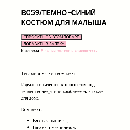
В059/ТЕМНО-СИНИЙ
КОСТЮМ ДЛЯ МАЛЫША
СПРОСИТЬ ОБ ЭТОМ ТОВАРЕ
Категория:
Верхняя одежда и комбинезоны
Теплый и мягкий комплект.
Идеален в качестве второго слоя под
теплый конверт или комбинезон, а также
для дома.
Комплект:
Вязаная шапочка;
Вязаный комбинезон;