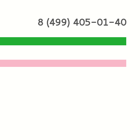
8 (499) 405-01-40