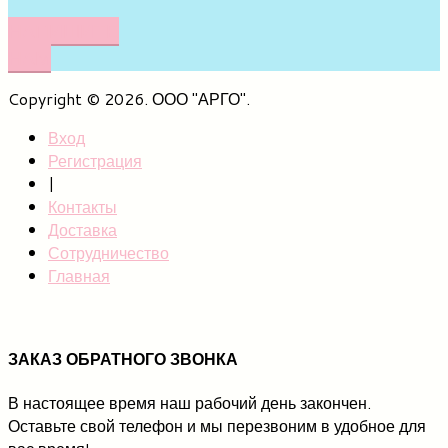
НАПИШИТЕ
НАМ
Copyright © 2026. ООО "АРГО".
Вход
Регистрация
|
Контакты
Доставка
Сотрудничество
Главная
ЗАКАЗ ОБРАТНОГО ЗВОНКА
В настоящее время наш рабочий день закончен.
Оставьте свой телефон и мы перезвоним в удобное для