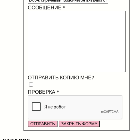
СООБЩЕНИЕ
*
ОТПРАВИТЬ КОПИЮ МНЕ?
ПРОВЕРКА
*
ОТПРАВИТЬ
ЗАКРЫТЬ ФОРМУ