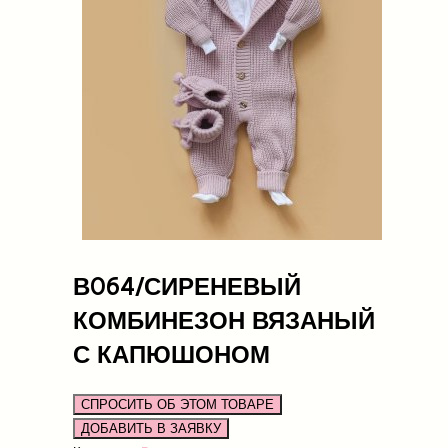
В064/СИРЕНЕВЫЙ
КОМБИНЕЗОН ВЯЗАНЫЙ
С КАПЮШОНОМ
СПРОСИТЬ ОБ ЭТОМ ТОВАРЕ