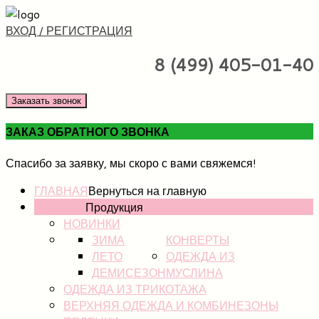
ВХОД / РЕГИСТРАЦИЯ
8 (499) 405-01-40
Заказать звонок
ЗАКАЗ ОБРАТНОГО ЗВОНКА
Спасибо за заявку, мы скоро с вами свяжемся!
ГЛАВНАЯ
Вернуться на главную
КАТАЛОГ
Продукция
НОВИНКИ
ЗИМА
КОНВЕРТЫ
ЛЕТО
ОДЕЖДА ИЗ
ДЕМИСЕЗОН
МУСЛИНА
ОДЕЖДА ИЗ ТРИКОТАЖА
ВЕРХНЯЯ ОДЕЖДА И КОМБИНЕЗОНЫ