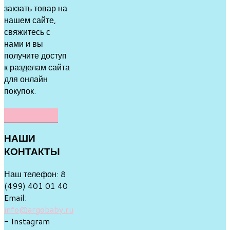
закзать товар на
нашем сайте,
свяжитесь с
нами и вы
получите доступ
к разделам сайта
для онлайн
покупок.
НАПИСАТЬ
НАШИ
КОНТАКТЫ
Наш телефон: 8
(499) 401 01 40
Email:
info@argobaby.ru
- Instagram