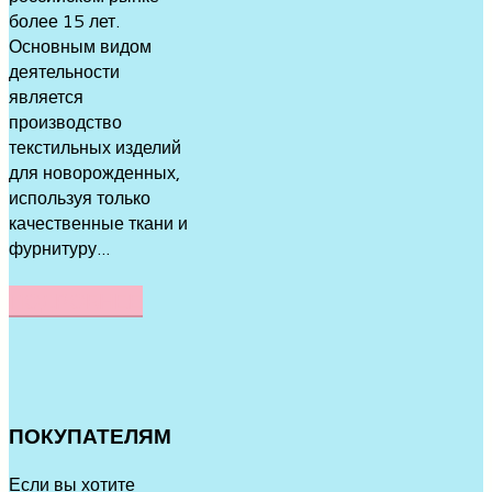
более 15 лет.
Основным видом
деятельности
является
производство
текстильных изделий
для новорожденных,
используя только
качественные ткани и
фурнитуру...
ПОДРОБНЕЕ
ПОКУПАТЕЛЯМ
Если вы хотите