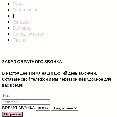
Вход
Регистрация
|
Контакты
Доставка
Сотрудничество
Главная
ЗАКАЗ ОБРАТНОГО ЗВОНКА
В настоящее время наш рабочий день закончен.
Оставьте свой телефон и мы перезвоним в удобное для
вас время!
ВРЕМЯ ЗВОНКА
Отправить