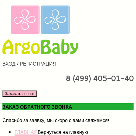
ВХОД / РЕГИСТРАЦИЯ
8 (499) 405-01-40
Заказать звонок
ЗАКАЗ ОБРАТНОГО ЗВОНКА
Спасибо за заявку, мы скоро с вами свяжемся!
ГЛАВНАЯ
Вернуться на главную