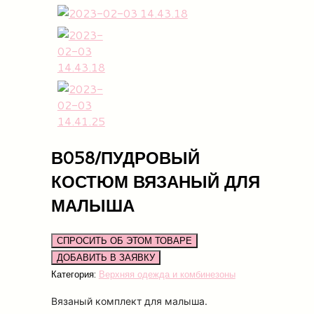
В058/ПУДРОВЫЙ
КОСТЮМ ВЯЗАНЫЙ ДЛЯ
МАЛЫША
СПРОСИТЬ ОБ ЭТОМ ТОВАРЕ
Категория:
Верхняя одежда и комбинезоны
Вязаный комплект для малыша.