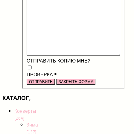
ОТПРАВИТЬ КОПИЮ МНЕ?
ПРОВЕРКА
*
ОТПРАВИТЬ
ЗАКРЫТЬ ФОРМУ
КАТАЛОГ,
Конверты
[264]
Зима
[137]