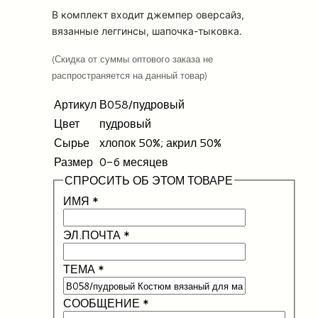
В комплект входит джемпер оверсайз,
вязанные леггинсы, шапочка-тыковка.
(Скидка от суммы оптового заказа не
распространяется на данный товар)
Артикул
В058/пудровый
Цвет
пудровый
Сырье
хлопок 50%; акрил 50%
Размер
0-6 месяцев
СПРОСИТЬ ОБ ЭТОМ ТОВАРЕ
ИМЯ
*
ЭЛ.ПОЧТА
*
ТЕМА
*
СООБЩЕНИЕ
*