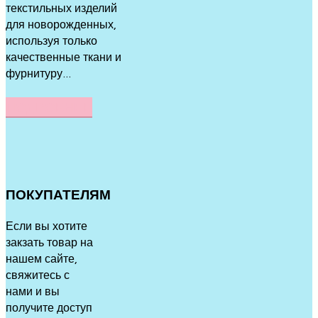
текстильных изделий
для новорожденных,
используя только
качественные ткани и
фурнитуру...
ПОДРОБНЕЕ
ПОКУПАТЕЛЯМ
Если вы хотите
закзать товар на
нашем сайте,
свяжитесь с
нами и вы
получите доступ