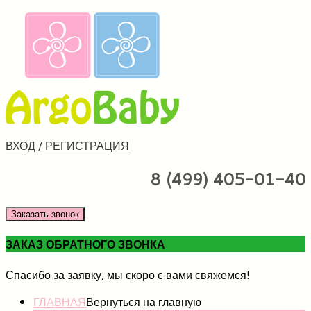
ВХОД / РЕГИСТРАЦИЯ
8 (499) 405-01-40
Заказать звонок
ЗАКАЗ ОБРАТНОГО ЗВОНКА
Спасибо за заявку, мы скоро с вами свяжемся!
ГЛАВНАЯ
Вернуться на главную