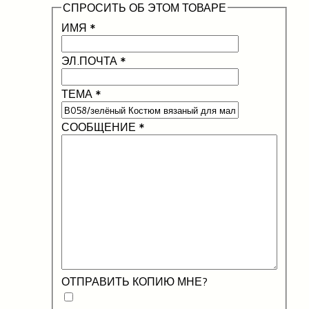
СПРОСИТЬ ОБ ЭТОМ ТОВАРЕ
ИМЯ
*
ЭЛ.ПОЧТА
*
ТЕМА
*
СООБЩЕНИЕ
*
ОТПРАВИТЬ КОПИЮ МНЕ?