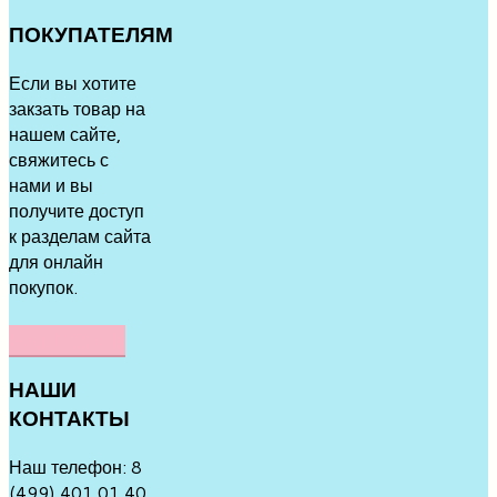
ПОКУПАТЕЛЯМ
Если вы хотите
закзать товар на
нашем сайте,
свяжитесь с
нами и вы
получите доступ
к разделам сайта
для онлайн
покупок.
НАПИСАТЬ
НАШИ
КОНТАКТЫ
Наш телефон: 8
(499) 401 01 40