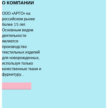
О
КОМПАНИИ
ООО «АРГО» на
российском рынке
более 15 лет.
Основным видом
деятельности
является
производство
текстильных изделий
для новорожденных,
используя только
качественные ткани и
фурнитуру...
ПОДРОБНЕЕ