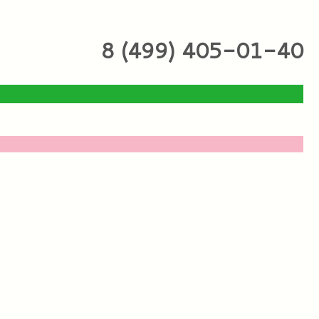
8 (499) 405-01-40