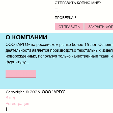
ОТПРАВИТЬ КОПИЮ МНЕ?
ПРОВЕРКА
*
ОТПРАВИТЬ
ЗАКРЫТЬ ФО
О
КОМПАНИИ
ООО «АРГО» на российском рынке более 15 лет. Основ
деятельности является производство текстильных издел
новорожденных, используя только качественные ткани и
фурнитуру...
ПОДРОБНЕЕ
Copyright © 2026. ООО "АРГО".
Вход
Регистрация
|