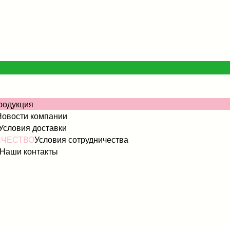
родукция
Новости компании
Условия доставки
ИЧЕСТВО
Условия сотрудничества
Наши контакты