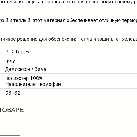
нительная защита от холода, которая не позволит вашему 
гкий и теплый, этот материал обеспечивает отличную термо
тичное решение для обеспечения тепла и защиты от холод
В101/grey
grey
Демисезон / Зима
полиэстер 100%
Наполнитель: термофин
56-62
ТОВАРЕ