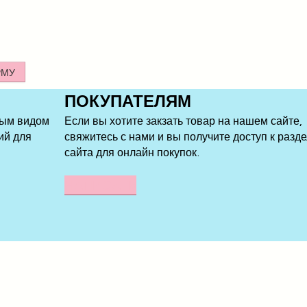
РМУ
ПОКУПАТЕЛЯМ
ным видом
Если вы хотите закзать товар на нашем сайте,
ий для
свяжитесь с нами и вы получите доступ к разд
сайта для онлайн покупок.
НАПИСАТЬ